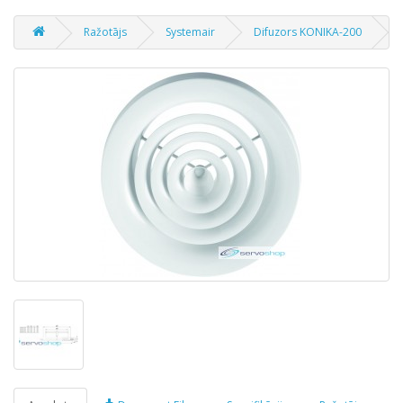
Ražotājs
Systemair
Difuzors KONIKA-200