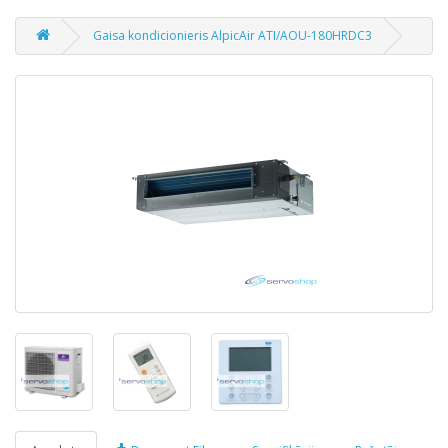
Gaisa kondicionieris AlpicAir ATI/AOU-180HRDC3