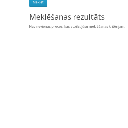
Meklēšanas rezultāts
Nav nevienas preces, kas atbilst Jūsu meklēšanas kritērijam.