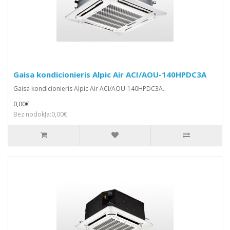
Gaisa kondicionieris Alpic Air ACI/AOU-140HPDC3A
Gaisa kondicionieris Alpic Air ACI/AOU-140HPDC3A..
0,00€
Bez nodokļa:0,00€