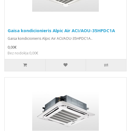
Gaisa kondicionieris Alpic Air ACI/AOU-35HPDC1A
Gaisa kondicionieris Alpic Air ACI/AOU-35HPDC1A..
0,00€
Bez nodokļa:0,00€