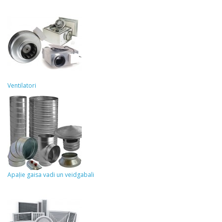
Ventilatori
Apaļie gaisa vadi un veidgabali