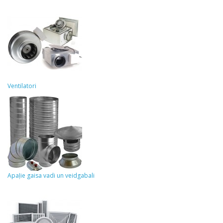
Ventilatori
Apaļie gaisa vadi un veidgabali