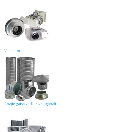
Ventilatori
Apaļie gaisa vadi un veidgabali