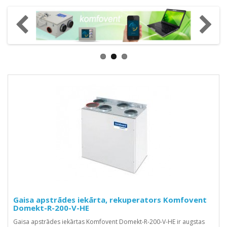
Gaisa apstrādes iekārta, rekuperators Komfovent
Domekt-R-200-V-HE
Gaisa apstrādes iekārtas Komfovent Domekt-R-200-V-HE ir augstas