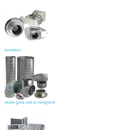
Ventilatori
Apaļie gaisa vadi un veidgabali